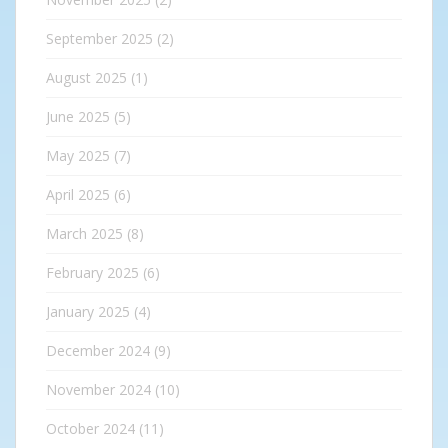
September 2025
(2)
August 2025
(1)
June 2025
(5)
May 2025
(7)
April 2025
(6)
March 2025
(8)
February 2025
(6)
January 2025
(4)
December 2024
(9)
November 2024
(10)
October 2024
(11)