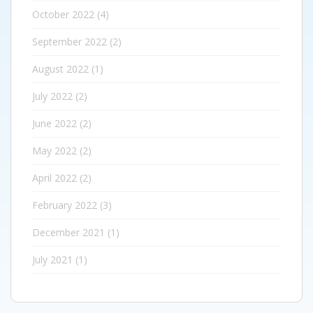
October 2022
(4)
September 2022
(2)
August 2022
(1)
July 2022
(2)
June 2022
(2)
May 2022
(2)
April 2022
(2)
February 2022
(3)
December 2021
(1)
July 2021
(1)