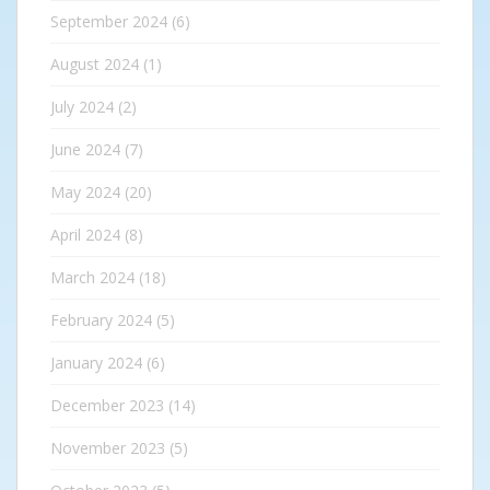
September 2024
(6)
August 2024
(1)
July 2024
(2)
June 2024
(7)
May 2024
(20)
April 2024
(8)
March 2024
(18)
February 2024
(5)
January 2024
(6)
December 2023
(14)
November 2023
(5)