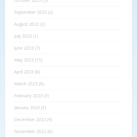
October 2023
(5)
September 2023
(2)
August 2023
(2)
July 2023
(1)
June 2023
(7)
May 2023
(15)
April 2023
(8)
March 2023
(8)
February 2023
(3)
January 2023
(5)
December 2022
(9)
November 2022
(6)