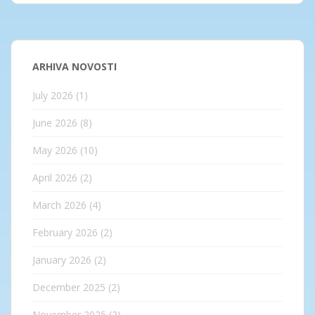
ARHIVA NOVOSTI
July 2026
(1)
June 2026
(8)
May 2026
(10)
April 2026
(2)
March 2026
(4)
February 2026
(2)
January 2026
(2)
December 2025
(2)
November 2025
(2)