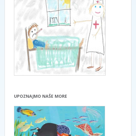
UPOZNAJMO NAŠE MORE