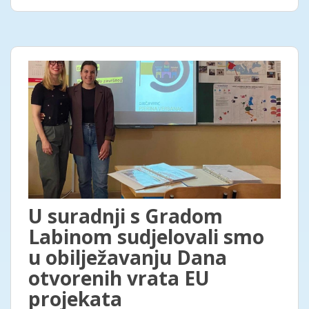
U suradnji s Gradom
Labinom sudjelovali smo
u obilježavanju Dana
otvorenih vrata EU
projekata