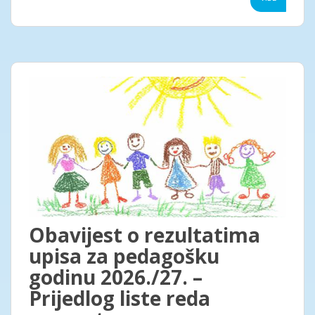
Obavijest o rezultatima
upisa za pedagošku
godinu 2026./27. –
Prijedlog liste reda