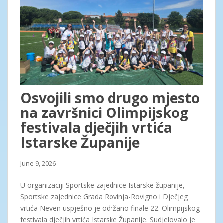
Osvojili smo drugo mjesto
na završnici Olimpijskog
festivala dječjih vrtića
Istarske Županije
June 9, 2026
U organizaciji Sportske zajednice Istarske županije,
Sportske zajednice Grada Rovinja-Rovigno i Dječjeg
vrtića Neven uspješno je održano finale 22. Olimpijskog
festivala dječjih vrtića Istarske Županije. Sudjelovalo je