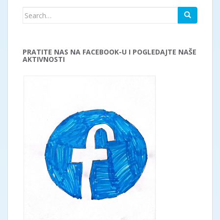
Search
for:
PRATITE NAS NA FACEBOOK-U I POGLEDAJTE NAŠE
AKTIVNOSTI