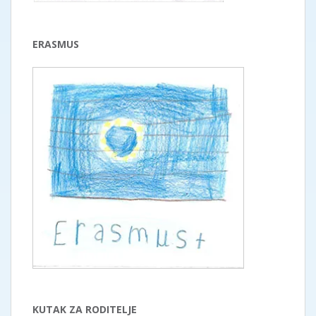
ERASMUS
KUTAK ZA RODITELJE