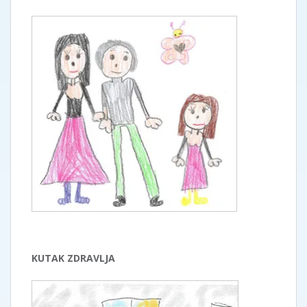
KUTAK ZDRAVLJA