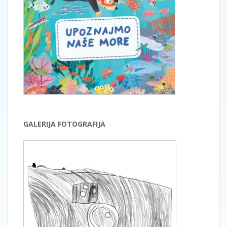
GALERIJA FOTOGRAFIJA