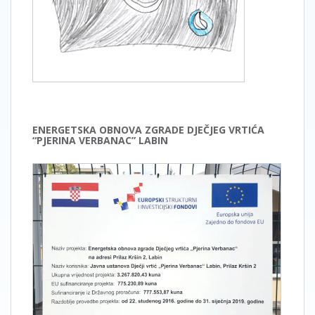
ENERGETSKA OBNOVA ZGRADE DJEČJEG VRTIĆA
“PJERINA VERBANAC” LABIN