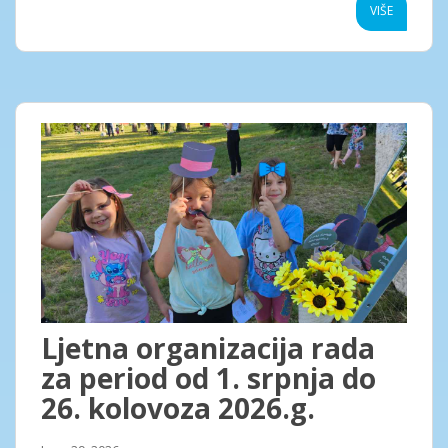
VIŠE
Ljetna organizacija rada
za period od 1. srpnja do
26. kolovoza 2026.g.