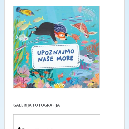
GALERIJA FOTOGRAFIJA