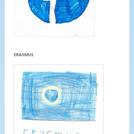
ERASMUS