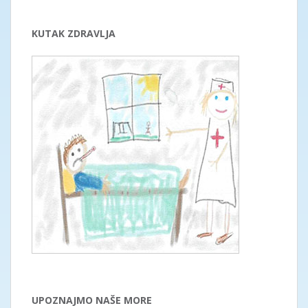
KUTAK ZDRAVLJA
UPOZNAJMO NAŠE MORE