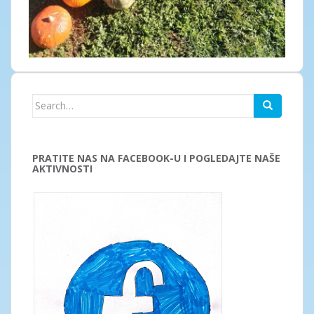
Search
for:
PRATITE NAS NA FACEBOOK-U I POGLEDAJTE NAŠE
AKTIVNOSTI