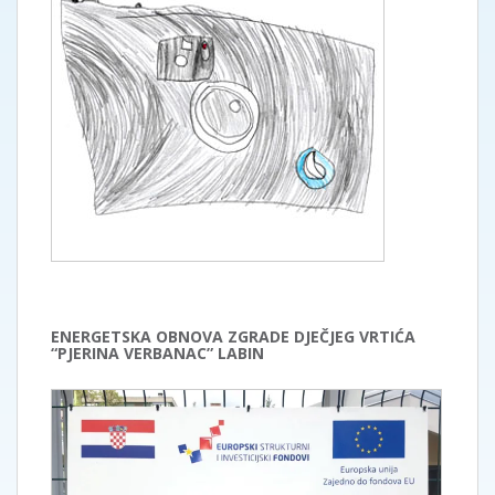
ENERGETSKA OBNOVA ZGRADE DJEČJEG VRTIĆA
“PJERINA VERBANAC” LABIN