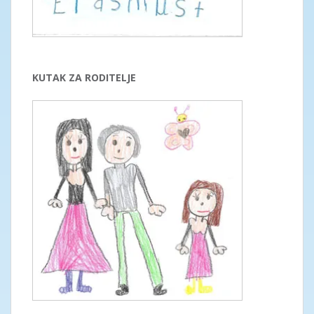
KUTAK ZA RODITELJE