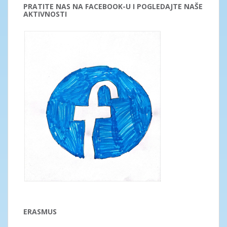
PRATITE NAS NA FACEBOOK-U I POGLEDAJTE NAŠE
AKTIVNOSTI
ERASMUS