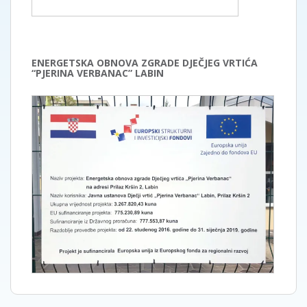
ENERGETSKA OBNOVA ZGRADE DJEČJEG VRTIĆA
“PJERINA VERBANAC” LABIN