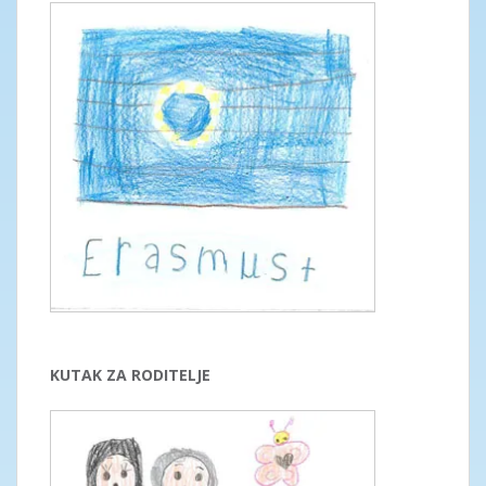
KUTAK ZA RODITELJE