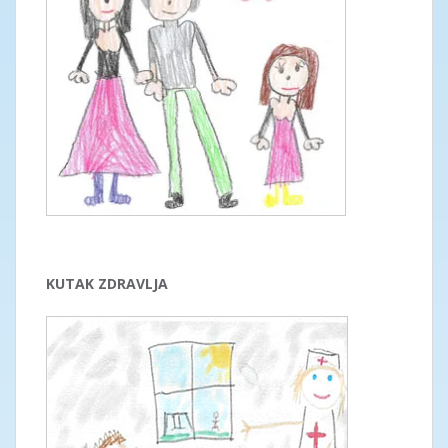
KUTAK ZDRAVLJA