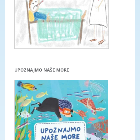
UPOZNAJMO NAŠE MORE