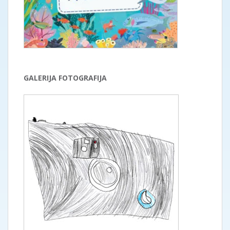
GALERIJA FOTOGRAFIJA