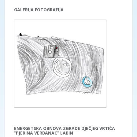
GALERIJA FOTOGRAFIJA
ENERGETSKA OBNOVA ZGRADE DJEČJEG VRTIĆA
“PJERINA VERBANAC” LABIN