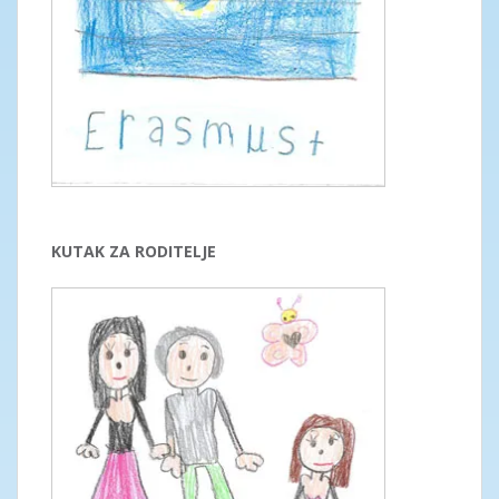
KUTAK ZA RODITELJE