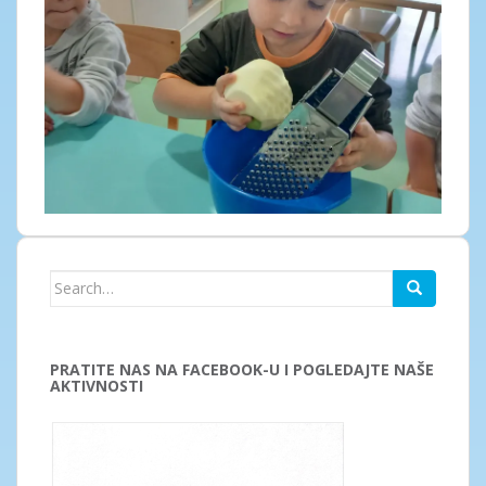
Search
for:
PRATITE NAS NA FACEBOOK-U I POGLEDAJTE NAŠE
AKTIVNOSTI