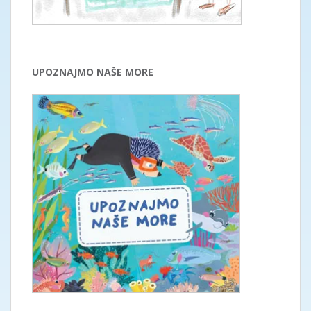
UPOZNAJMO NAŠE MORE