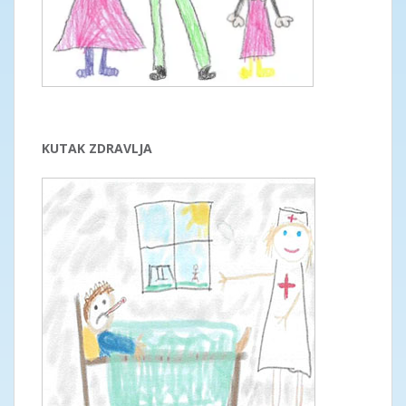
KUTAK ZDRAVLJA