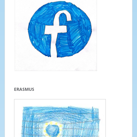
ERASMUS