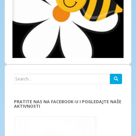
Search
for:
PRATITE NAS NA FACEBOOK-U I POGLEDAJTE NAŠE
AKTIVNOSTI