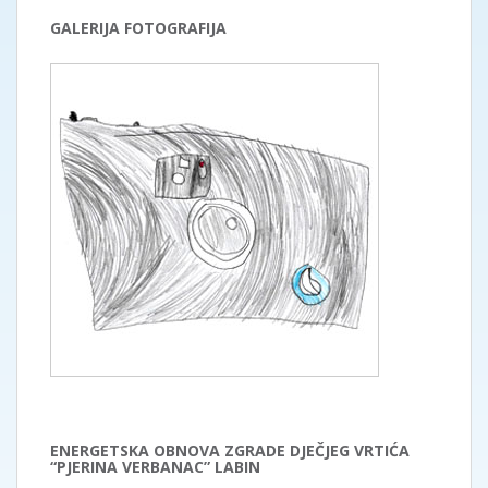
GALERIJA FOTOGRAFIJA
ENERGETSKA OBNOVA ZGRADE DJEČJEG VRTIĆA
“PJERINA VERBANAC” LABIN