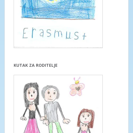
KUTAK ZA RODITELJE