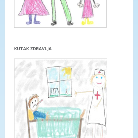
KUTAK ZDRAVLJA