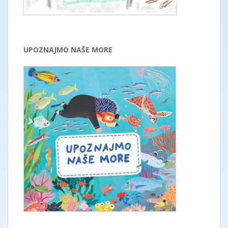
UPOZNAJMO NAŠE MORE