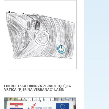
ENERGETSKA OBNOVA ZGRADE DJEČJEG
VRTIĆA “PJERINA VERBANAC” LABIN