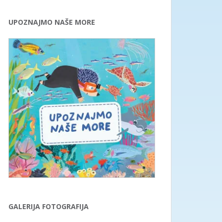
UPOZNAJMO NAŠE MORE
GALERIJA FOTOGRAFIJA