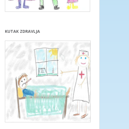
KUTAK ZDRAVLJA