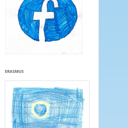
ERASMUS