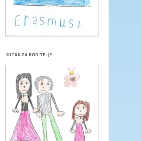
KUTAK ZA RODITELJE