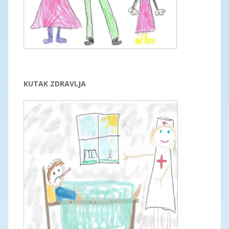
KUTAK ZDRAVLJA