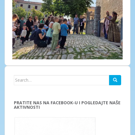
Search
for:
PRATITE NAS NA FACEBOOK-U I POGLEDAJTE NAŠE
AKTIVNOSTI