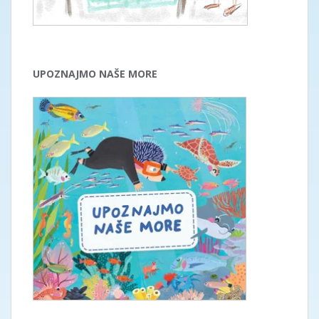
UPOZNAJMO NAŠE MORE