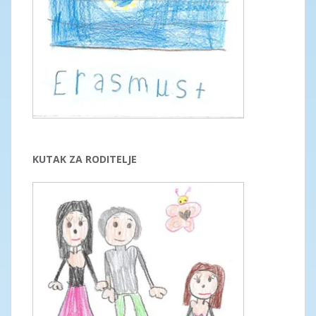
KUTAK ZA RODITELJE