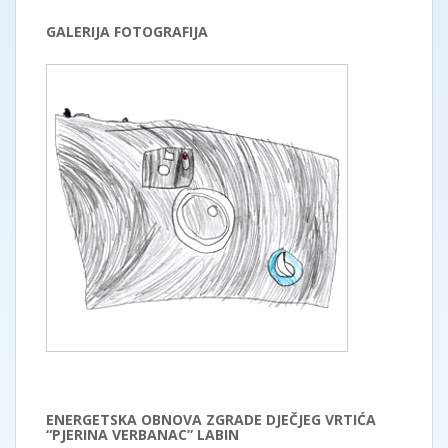
GALERIJA FOTOGRAFIJA
ENERGETSKA OBNOVA ZGRADE DJEČJEG VRTIĆA
“PJERINA VERBANAC” LABIN