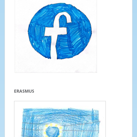
ERASMUS