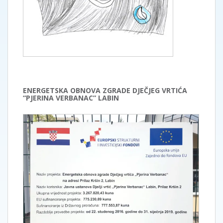
ENERGETSKA OBNOVA ZGRADE DJEČJEG VRTIĆA
“PJERINA VERBANAC” LABIN