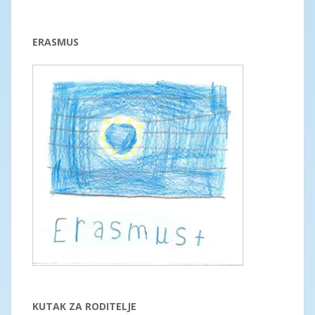
ERASMUS
KUTAK ZA RODITELJE