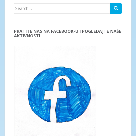
Search
for:
PRATITE NAS NA FACEBOOK-U I POGLEDAJTE NAŠE
AKTIVNOSTI