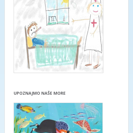
UPOZNAJMO NAŠE MORE