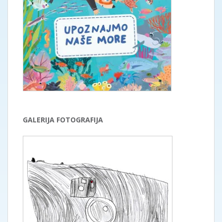
GALERIJA FOTOGRAFIJA