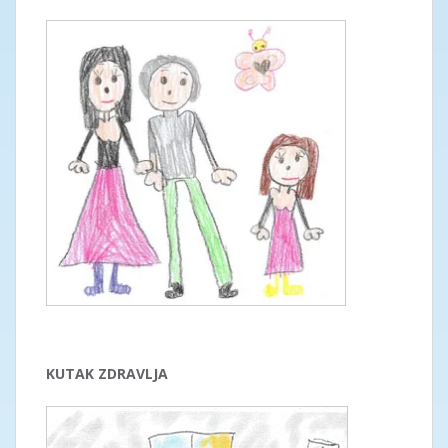
KUTAK ZDRAVLJA