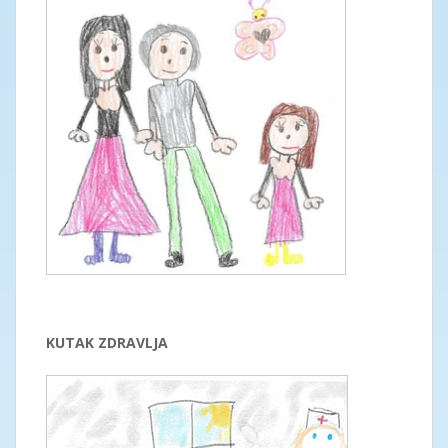
KUTAK ZDRAVLJA