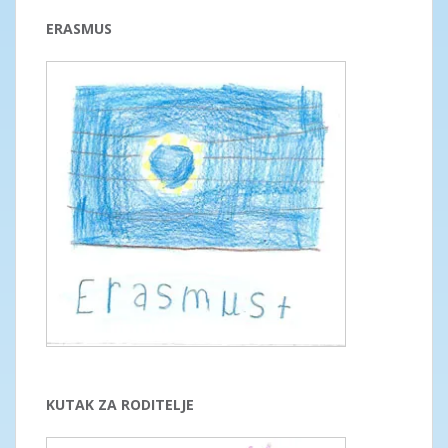
ERASMUS
KUTAK ZA RODITELJE