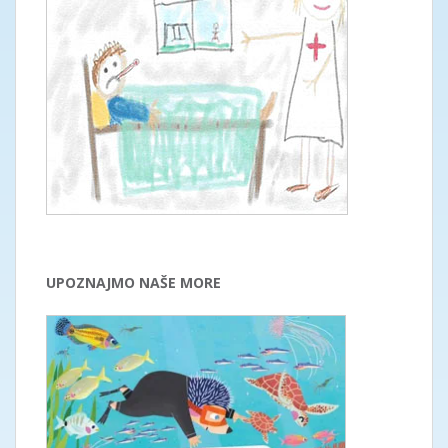
UPOZNAJMO NAŠE MORE