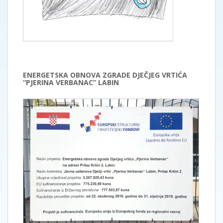
ENERGETSKA OBNOVA ZGRADE DJEČJEG VRTIĆA
“PJERINA VERBANAC” LABIN