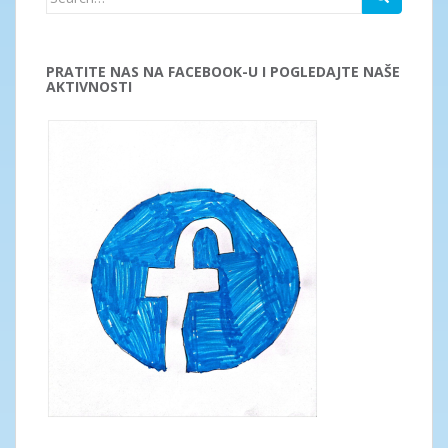
for:
PRATITE NAS NA FACEBOOK-U I POGLEDAJTE NAŠE
AKTIVNOSTI