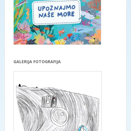
GALERIJA FOTOGRAFIJA