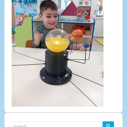
Search