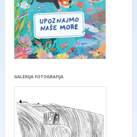
GALERIJA FOTOGRAFIJA