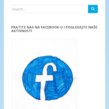
Search
for:
PRATITE NAS NA FACEBOOK-U I POGLEDAJTE NAŠE
AKTIVNOSTI