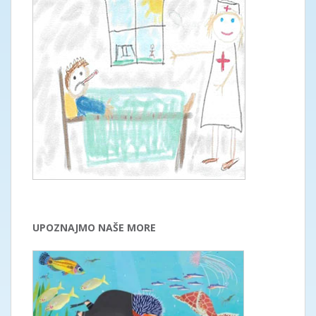
UPOZNAJMO NAŠE MORE