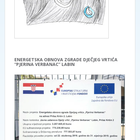
ENERGETSKA OBNOVA ZGRADE DJEČJEG VRTIĆA
“PJERINA VERBANAC” LABIN