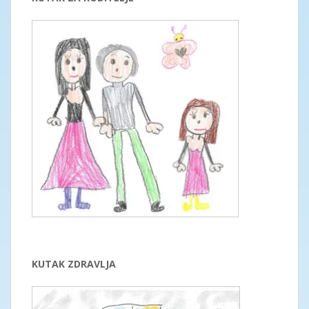
KUTAK ZDRAVLJA