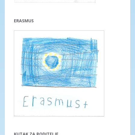
ERASMUS
KUTAK ZA RODITELJE