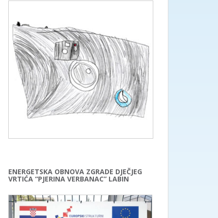
ENERGETSKA OBNOVA ZGRADE DJEČJEG
VRTIĆA “PJERINA VERBANAC” LABIN