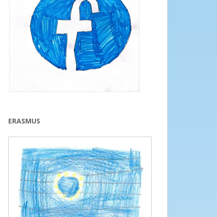
ERASMUS