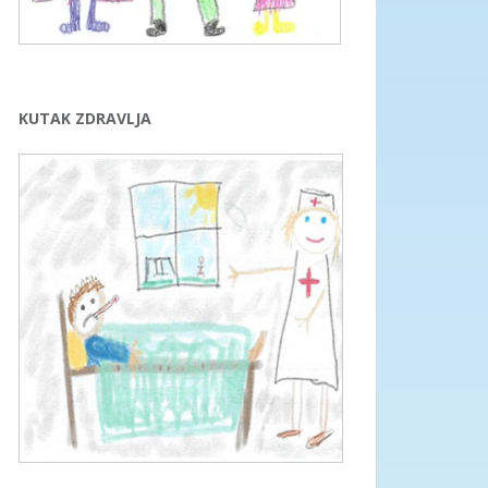
KUTAK ZDRAVLJA