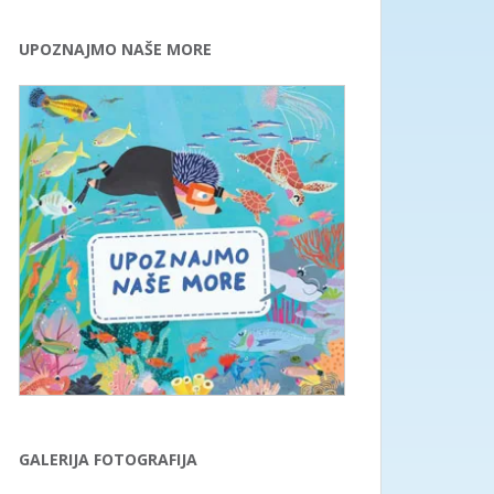
UPOZNAJMO NAŠE MORE
GALERIJA FOTOGRAFIJA