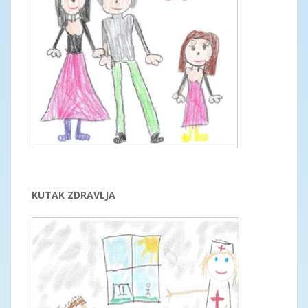
KUTAK ZDRAVLJA