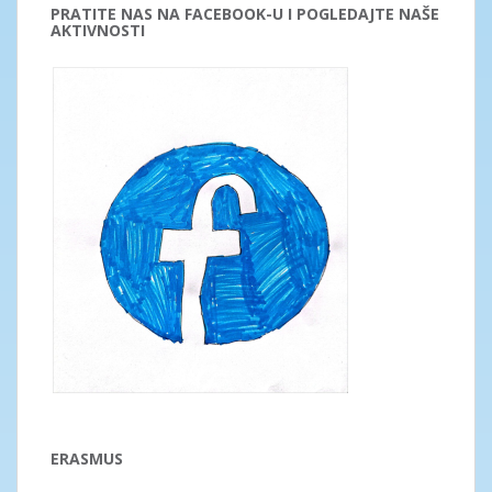
PRATITE NAS NA FACEBOOK-U I POGLEDAJTE NAŠE
AKTIVNOSTI
ERASMUS