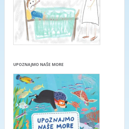
UPOZNAJMO NAŠE MORE