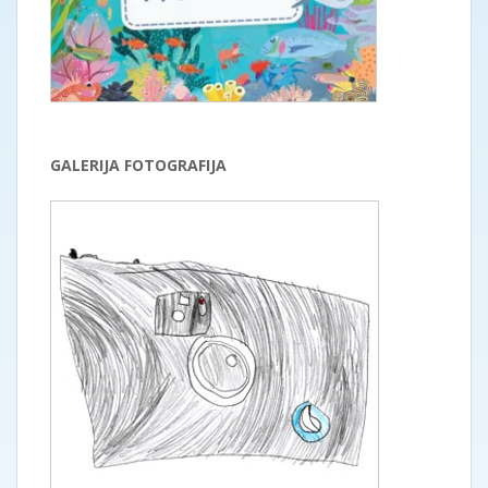
GALERIJA FOTOGRAFIJA