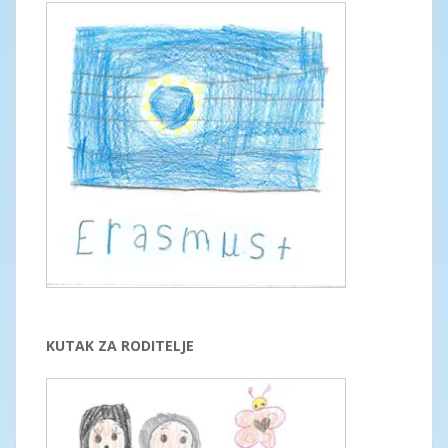
KUTAK ZA RODITELJE