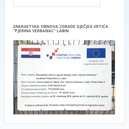
ENERGETSKA OBNOVA ZGRADE DJEČJEG VRTIĆA
“PJERINA VERBANAC” LABIN