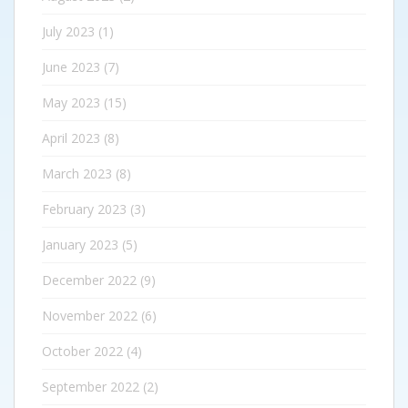
July 2023
(1)
June 2023
(7)
May 2023
(15)
April 2023
(8)
March 2023
(8)
February 2023
(3)
January 2023
(5)
December 2022
(9)
November 2022
(6)
October 2022
(4)
September 2022
(2)