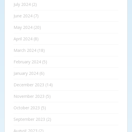
July 2024
(2)
June 2024
(7)
May 2024
(20)
April 2024
(8)
March 2024
(18)
February 2024
(5)
January 2024
(6)
December 2023
(14)
November 2023
(5)
October 2023
(5)
September 2023
(2)
August 2023
(2)