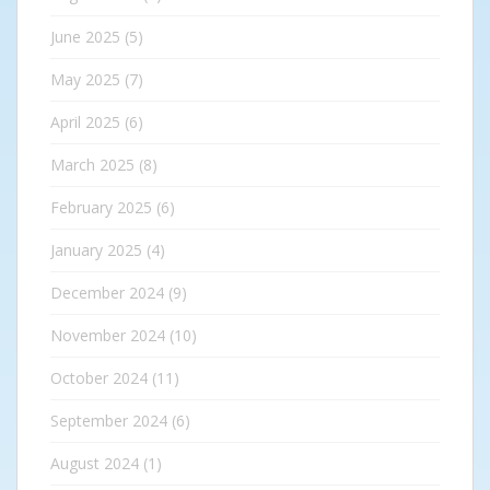
June 2025
(5)
May 2025
(7)
April 2025
(6)
March 2025
(8)
February 2025
(6)
January 2025
(4)
December 2024
(9)
November 2024
(10)
October 2024
(11)
September 2024
(6)
August 2024
(1)