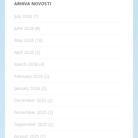
ARHIVA NOVOSTI
July 2026
(1)
June 2026
(8)
May 2026
(10)
April 2026
(2)
March 2026
(4)
February 2026
(2)
January 2026
(2)
December 2025
(2)
November 2025
(2)
September 2025
(2)
August 2025
(1)