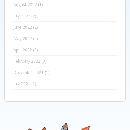
August 2022
(1)
July 2022
(2)
June 2022
(2)
May 2022
(2)
April 2022
(2)
February 2022
(3)
December 2021
(1)
July 2021
(1)