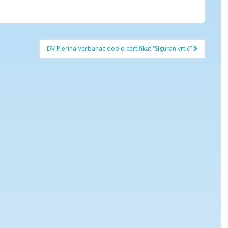
DV Pjerina Verbanac dobio certifikat “Siguran vrtić”