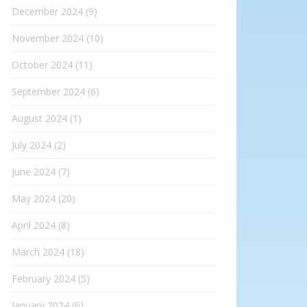
December 2024
(9)
November 2024
(10)
October 2024
(11)
September 2024
(6)
August 2024
(1)
July 2024
(2)
June 2024
(7)
May 2024
(20)
April 2024
(8)
March 2024
(18)
February 2024
(5)
January 2024
(6)