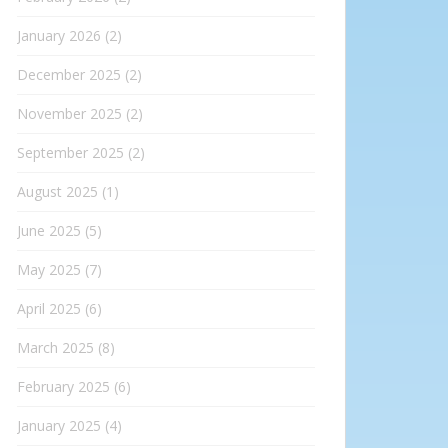
January 2026
(2)
December 2025
(2)
November 2025
(2)
September 2025
(2)
August 2025
(1)
June 2025
(5)
May 2025
(7)
April 2025
(6)
March 2025
(8)
February 2025
(6)
January 2025
(4)