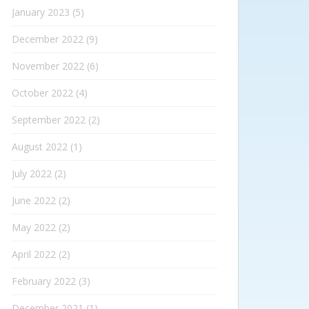
January 2023
(5)
December 2022
(9)
November 2022
(6)
October 2022
(4)
September 2022
(2)
August 2022
(1)
July 2022
(2)
June 2022
(2)
May 2022
(2)
April 2022
(2)
February 2022
(3)
December 2021
(1)