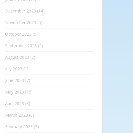
December 2023
(14)
November 2023
(5)
October 2023
(5)
September 2023
(2)
August 2023
(2)
July 2023
(1)
June 2023
(7)
May 2023
(15)
April 2023
(8)
March 2023
(8)
February 2023
(3)