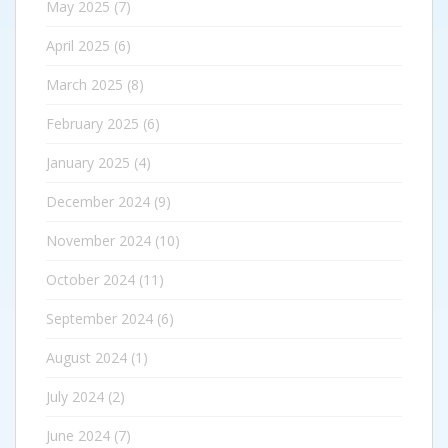
May 2025
(7)
April 2025
(6)
March 2025
(8)
February 2025
(6)
January 2025
(4)
December 2024
(9)
November 2024
(10)
October 2024
(11)
September 2024
(6)
August 2024
(1)
July 2024
(2)
June 2024
(7)