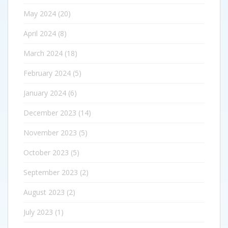
May 2024
(20)
April 2024
(8)
March 2024
(18)
February 2024
(5)
January 2024
(6)
December 2023
(14)
November 2023
(5)
October 2023
(5)
September 2023
(2)
August 2023
(2)
July 2023
(1)