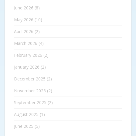
June 2026
(8)
May 2026
(10)
April 2026
(2)
March 2026
(4)
February 2026
(2)
January 2026
(2)
December 2025
(2)
November 2025
(2)
September 2025
(2)
August 2025
(1)
June 2025
(5)