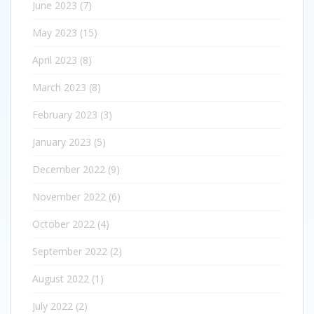
June 2023
(7)
May 2023
(15)
April 2023
(8)
March 2023
(8)
February 2023
(3)
January 2023
(5)
December 2022
(9)
November 2022
(6)
October 2022
(4)
September 2022
(2)
August 2022
(1)
July 2022
(2)