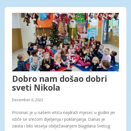
Dobro nam došao dobri
sveti Nikola
December 6, 2022
Prosinac je u našem vrtiću najdraži mjesec u godini jer
ističe se srećom dijeljenja i poklanjanja. Danas je
zaista i bilo veselja obilježavanjem blagdana Svetog