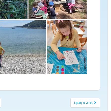
Lipanj u vrtiću